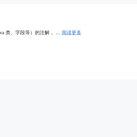
 Java 类、字段等）的注解， …
阅读更多