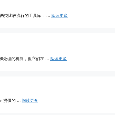
t 目前有两类比较流行的工具库： …
阅读更多
中进行拦截和处理的机制，但它们在 …
阅读更多
Plus 提供的 …
阅读更多