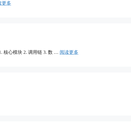
读更多
 核心模块 2. 调用链 3. 数 …
阅读更多